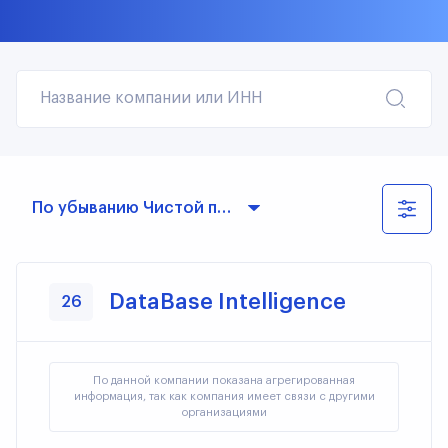
Название компании или ИНН
По убыванию Чистой прибыли
DataBase Intelligence
26
По данной компании показана агрегированная
информация, так как компания имеет связи с другими
организациями