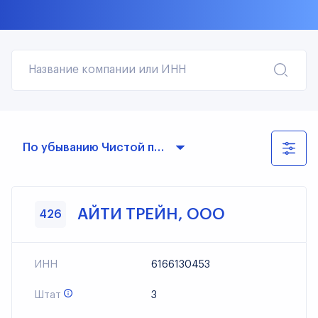
Название компании или ИНН
По убыванию Чистой прибыли
АЙТИ ТРЕЙН, ООО
426
ИНН
6166130453
Штат
3