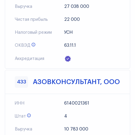
Выручка
27 038 000
Чистая прибыль
22 000
Налоговый режим
УСН
ОКВЭД
63.11.1
Аккредитация
АЗОВКОНСУЛЬТАНТ, ООО
433
ИНН
6140021361
Штат
4
Выручка
10 783 000