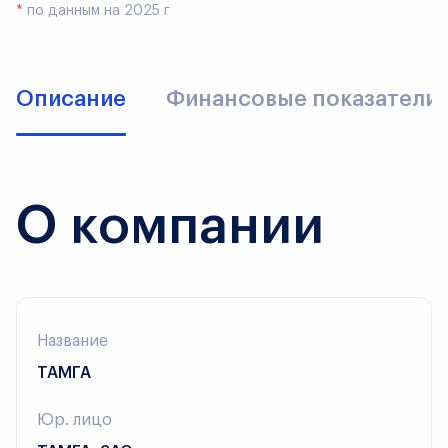
*
по данным на 2025 г
Описание
Финансовые показатели
О компании
Название
ТАМГА
Юр. лицо