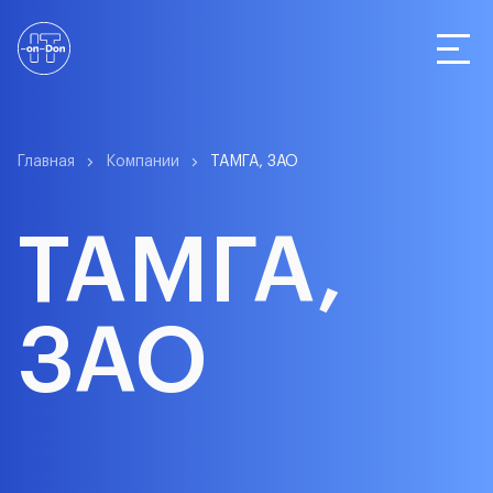
Статистика
Главная
Компании
ТАМГА, ЗАО
ТАМГА,
Компании
ЗАО
О сервисе