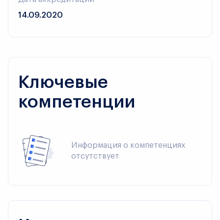
14.09.2020
Ключевые
компетенции
Информация о компетенциях 
отсутствует