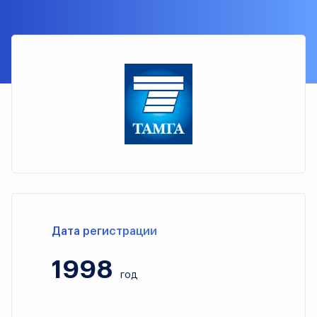
Дата регистрации
1998
год