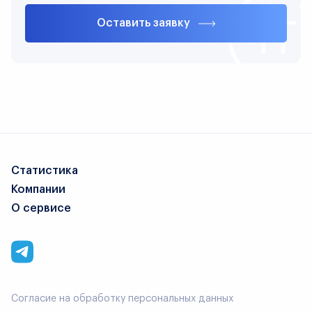
Оставить заявку
Статистика
Компании
О сервисе
Согласие на обработку персональных данных