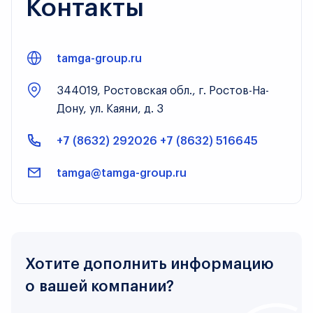
Контакты
tamga-group.ru
344019, Ростовская обл., г. Ростов-На-
Дону, ул. Каяни, д. 3
+7 (8632) 292026 +7 (8632) 516645
tamga@tamga-group.ru
Хотите дополнить информацию
о вашей компании?