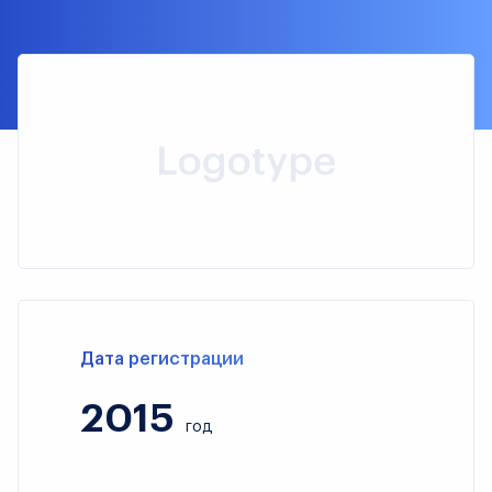
Дата регистрации
2015
год