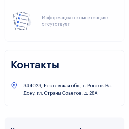
Информация о компетенциях 
отсутствует
Контакты
344023, Ростовская обл., г. Ростов-На-
Дону, пл. Страны Советов, д. 28А