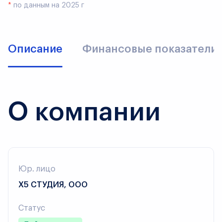
*
по данным на 2025 г
Описание
Финансовые показатели
О компании
Юр. лицо
Х5 СТУДИЯ, ООО
Статус