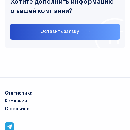
Хотите дополнить информацию
о вашей компании?
Оставить заявку
Статистика
Компании
О сервисе