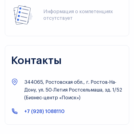
Информация о компетенциях 
отсутствует
Контакты
344065, Ростовская обл., г. Ростов-На-
Дону, ул. 50-Летия Ростсельмаша, зд. 1/52
(Бизнес-центр «Поиск»)
+7 (928) 1088110