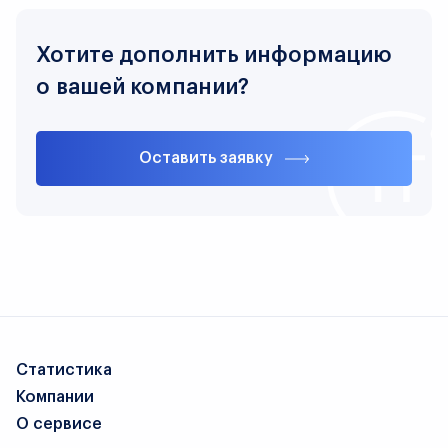
Хотите дополнить информацию
о вашей компании?
Оставить заявку
Статистика
Компании
О сервисе