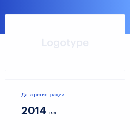
Дата регистрации
2014
год