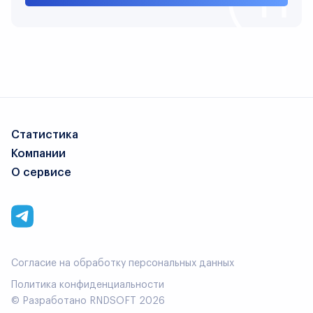
Статистика
Компании
О сервисе
Согласие на обработку персональных данных
Политика конфиденциальности
© Разработано
RNDSOFT
2026