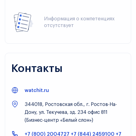
Информация о компетенциях 
отсутствует
Контакты
watchit.ru
344018, Ростовская обл., г. Ростов-На-
Дону, ул. Текучева, зд. 234 офис 811
(Бизнес-центр «Белый слон»)
+7 (800) 2004727 +7 (844) 2459100 +7