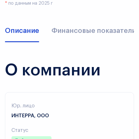
*
по данным на 2025 г
Описание
Финансовые показатели
О компании
Юр. лицо
ИНТЕРРА, ООО
Статус