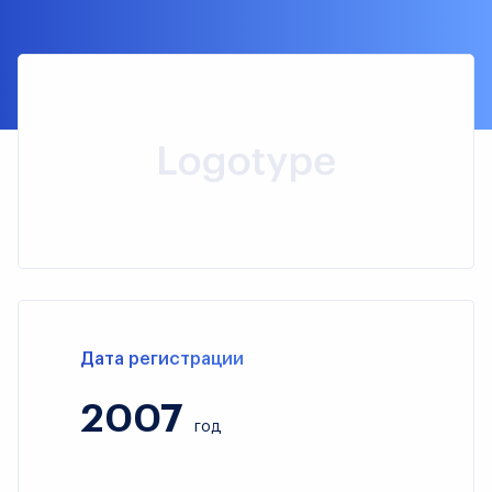
Дата регистрации
2007
год