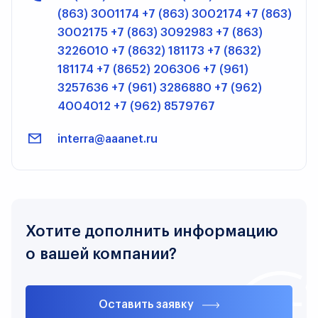
(863) 3001174 +7 (863) 3002174 +7 (863)
3002175 +7 (863) 3092983 +7 (863)
3226010 +7 (8632) 181173 +7 (8632)
181174 +7 (8652) 206306 +7 (961)
3257636 +7 (961) 3286880 +7 (962)
4004012 +7 (962) 8579767
interra@aaanet.ru
Хотите дополнить информацию
о вашей компании?
Оставить заявку