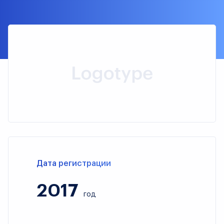
Дата регистрации
2017
год