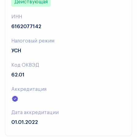
Действующая
ИНН
6162077142
Налоговый режим
УСН
Код ОКВЭД
62.01
Аккредитация
Дата аккредитации
01.01.2022