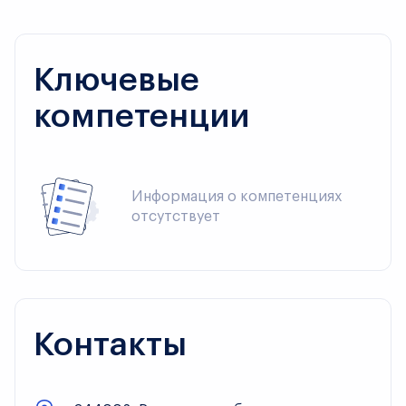
Ключевые
компетенции
Информация о компетенциях 
отсутствует
Контакты