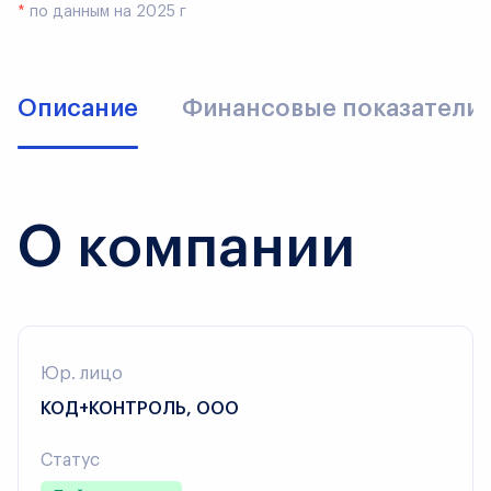
*
по данным на 2025 г
Описание
Финансовые показатели
О компании
Юр. лицо
КОД+КОНТРОЛЬ, ООО
Статус