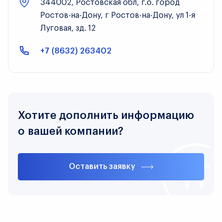
344002, Ростовская обл, г.о. город
Ростов-на-Дону, г Ростов-на-Дону, ул 1-я
Луговая, зд. 12
+7 (8632) 263402
Хотите дополнить информацию
о вашей компании?
Оставить заявку