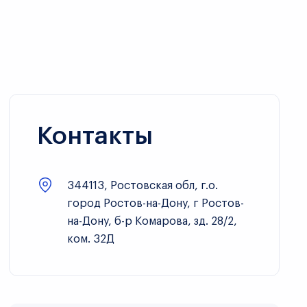
Контакты
344113, Ростовская обл, г.о.
город Ростов-на-Дону, г Ростов-
на-Дону, б-р Комарова, зд. 28/2,
ком. 32Д