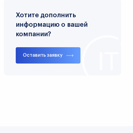
Хотите дополнить
информацию о вашей
компании?
Оставить заявку