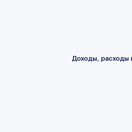
Доходы, расходы 