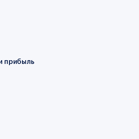
и прибыль