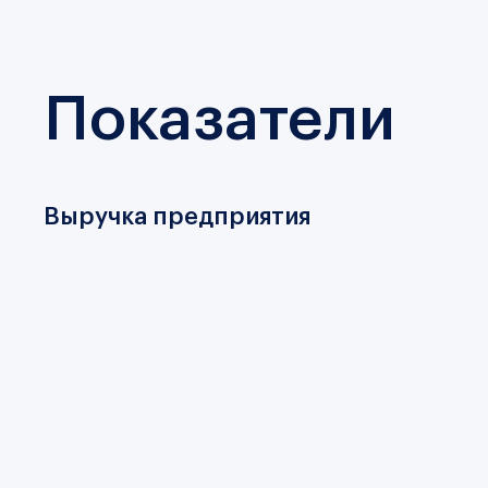
Показатели
Выручка предприятия