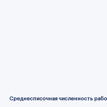
Среднесписочная численность раб