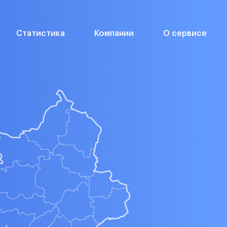
Статистика
Компании
О сервисе