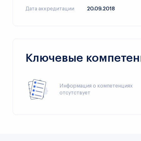
Дата аккредитации
20.09.2018
Ключевые компетен
Информация о компетенциях 
отсутствует