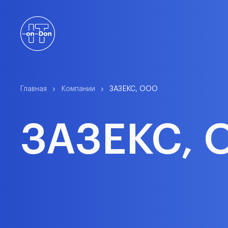
Главная
Компании
ЗАЗЕКС, ООО
ЗАЗЕКС, 