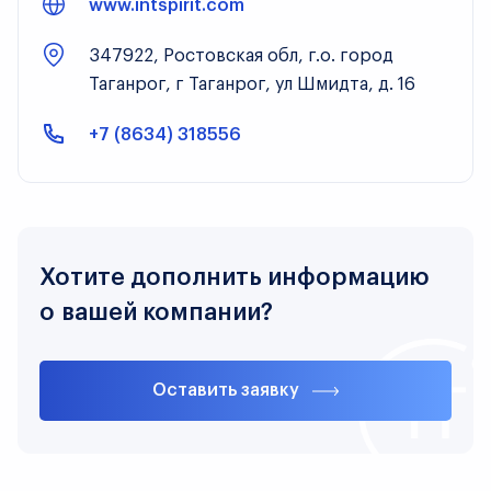
www.intspirit.com
347922, Ростовская обл, г.о. город
Таганрог, г Таганрог, ул Шмидта, д. 16
+7 (8634) 318556
Хотите дополнить информацию
о вашей компании?
Оставить заявку