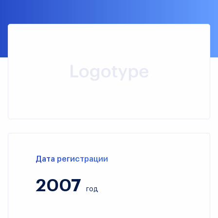
Дата регистрации
2007
год