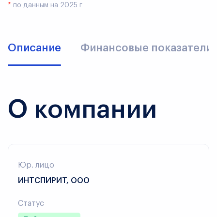
*
по данным на 2025 г
Описание
Финансовые показатели
О компании
Юр. лицо
ИНТСПИРИТ, ООО
Статус