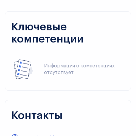
Ключевые
компетенции
Информация о компетенциях 
отсутствует
Контакты