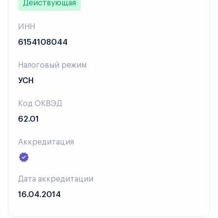
Действующая
ИНН
6154108044
Налоговый режим
УСН
Код ОКВЭД
62.01
Аккредитация
Дата аккредитации
16.04.2014